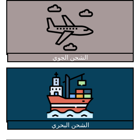
الشحن الجوي
الشحن البحري