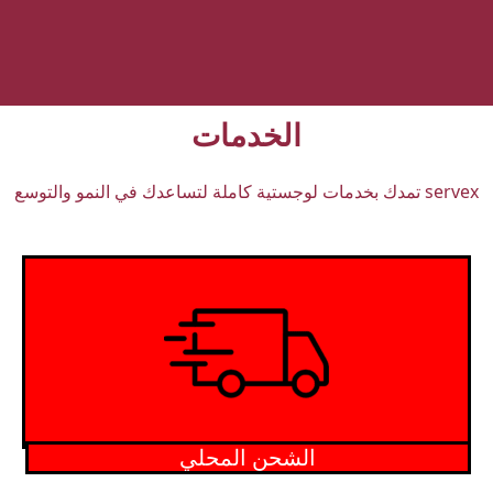
الخدمات
servex تمدك بخدمات لوجستية كاملة لتساعدك في النمو والتوسع
الشحن المحلي