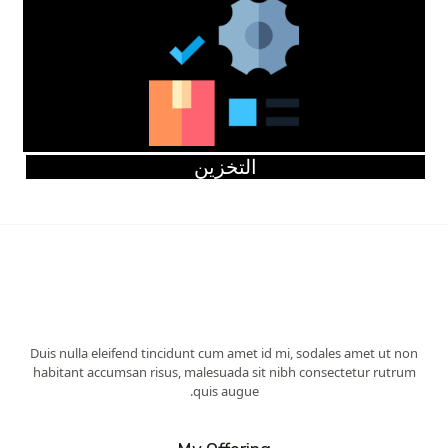
التخزين
Duis nulla eleifend tincidunt cum amet id mi, sodales amet ut non
habitant accumsan risus, malesuada sit nibh consectetur rutrum
quis augue.